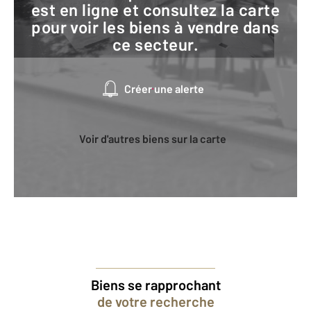
est en ligne et consultez la carte
pour voir les biens à vendre dans
ce secteur.
Créer une alerte
Voir d'autres biens sur la carte
Biens se rapprochant
de votre recherche